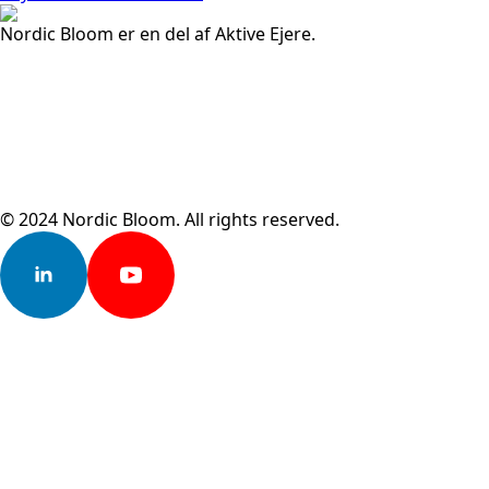
Nordic Bloom er en del af Aktive Ejere.
© 2024 Nordic Bloom. All rights reserved.