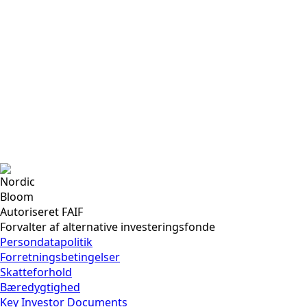
Nordic
Bloom
Autoriseret FAIF
Forvalter af alternative investeringsfonde
Persondatapolitik
Forretningsbetingelser
Skatteforhold
Bæredygtighed
Key Investor Documents