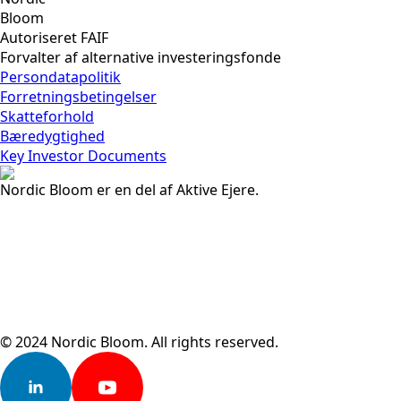
Bloom
Autoriseret FAIF
Forvalter af alternative investeringsfonde
Persondatapolitik
Forretningsbetingelser
Skatteforhold
Bæredygtighed
Key Investor Documents
Nordic Bloom er en del af Aktive Ejere.
© 2024 Nordic Bloom. All rights reserved.