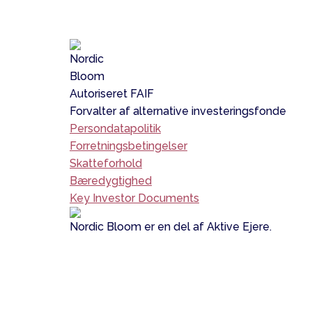
Nordic
Bloom
Autoriseret FAIF
Forvalter af alternative investeringsfonde
Persondatapolitik
Forretningsbetingelser
Skatteforhold
Bæredygtighed
Key Investor Documents
Nordic Bloom er en del af Aktive Ejere.