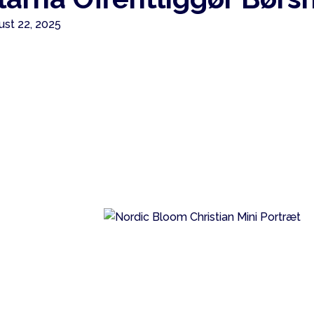
ust 22, 2025